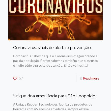
Coronavírus: sinais de alerta e prevenção.
Coronavírus Sabemos que o Coronavírus chegou tirando a
paz da população. Porém sabemos também que o assunto
é muito sério e precisa de atenção. Então vamos
[…]
57
Read more
Unique doa ambulância para São Leopoldo.
A Unique Rubber Technologies, fábrica de produtos de
borracha com 45 anos de atividades, sempre esteve