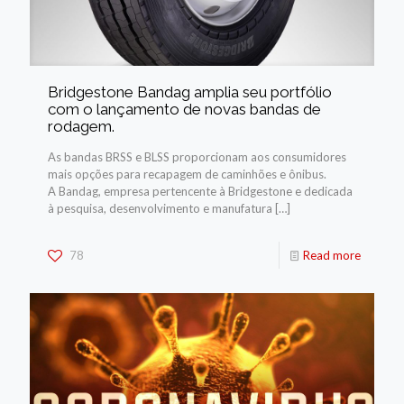
Bridgestone Bandag amplia seu portfólio
com o lançamento de novas bandas de
rodagem.
As bandas BRSS e BLSS proporcionam aos consumidores
mais opções para recapagem de caminhões e ônibus.
A Bandag, empresa pertencente à Bridgestone e dedicada
à pesquisa, desenvolvimento e manufatura
[…]
78
Read more