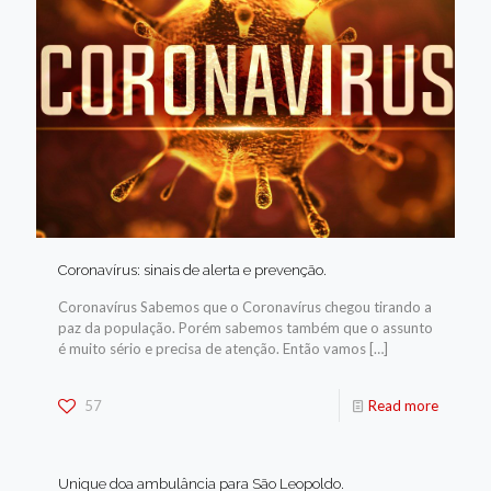
Coronavírus: sinais de alerta e prevenção.
Coronavírus Sabemos que o Coronavírus chegou tirando a
paz da população. Porém sabemos também que o assunto
é muito sério e precisa de atenção. Então vamos
[…]
57
Read more
Unique doa ambulância para São Leopoldo.