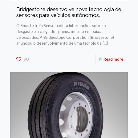
Bridgestone desenvolve nova tecnologia de
sensores para veículos autônomos.
O Smart Strain Sensor coleta informações sobre o
desgaste e a carga dos pneus, mesmo em baixas
velocidades. A Bridgestone Corporation (Bridgestone)
anunciou o desenvolvimento de uma tecnologia
[…]
90
Read more