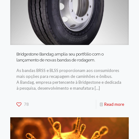
Bridgestone Bandag amplia seu portfólio com o
lançamento de novas bandas de rodagem.
As bandas BRSS e BLSS proporcionam aos consumidores
mais opções para recapagem de caminhões e ônibus.
A Bandag, empresa pertencente à Bridgestone e dedicada
à pesquisa, desenvolvimento e manufatura
[…]
78
Read more