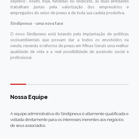
objetivo". Assim, hoje, fundidas no sindicato, as duas entidades
trabalham juntas pela valorização dos empresários e
empregados do setor de pneus e de toda sua cadeia produtiva.
Sindipneus - uma nova fase
O novo Sindipneus está lutando pela implantação de políticas
socioambientais que possam dar a todos os envolvidos na
venda, revenda e reforma de pneus em Minas Gerais uma melhor
qualidade de vida e a real possibilidade de ascensão social e
profissional.
Nossa Equipe
A equipe administrativa do Sindipneus é altamente qualificada e
voltada diretamente para os interesses inerentes aos negócios
de seus associados.