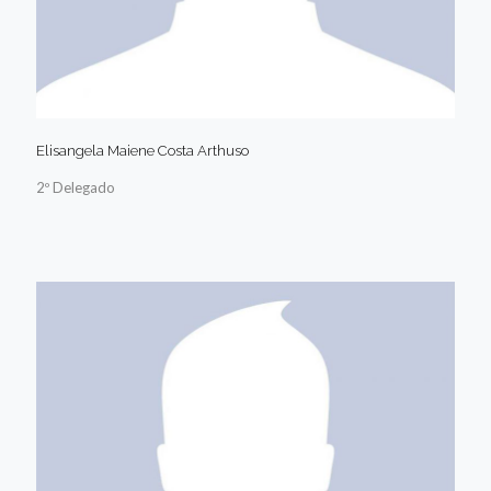
Elisangela Maiene Costa Arthuso
2º Delegado