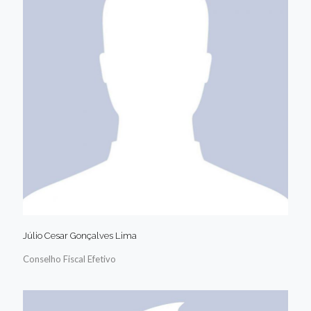
Júlio Cesar Gonçalves Lima
Conselho Fiscal Efetivo