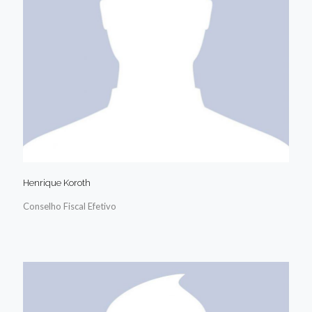
Henrique Koroth
Conselho Fiscal Efetivo