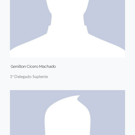
Genilton Cicero Machado
1º Delegado Suplente