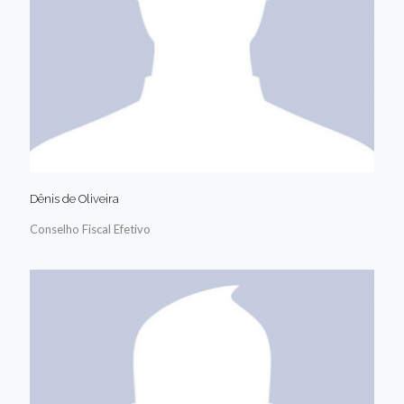
Dênis de Oliveira
Conselho Fiscal Efetivo