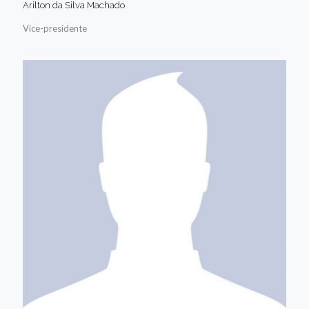
Arilton da Silva Machado
Vice-presidente