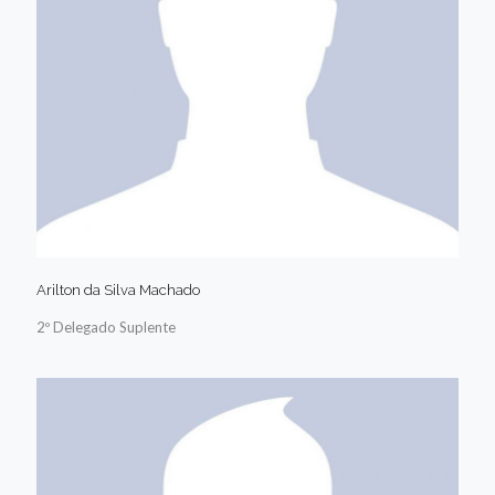
Arilton da Silva Machado
2º Delegado Suplente