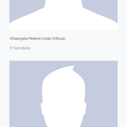
Elisangela Maiene Costa Arthuso
1º Secretário