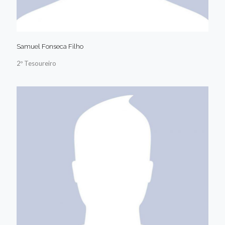
Samuel Fonseca Filho
2º Tesoureiro