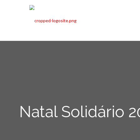
Natal Solidário 