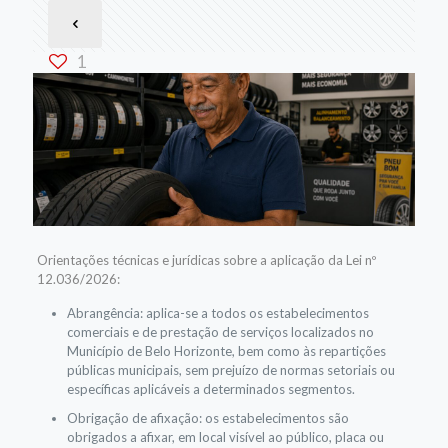
1
Orientações técnicas e jurídicas sobre a aplicação da Lei nº
12.036/2026:
Abrangência: aplica-se a todos os estabelecimentos
comerciais e de prestação de serviços localizados no
Município de Belo Horizonte, bem como às repartições
públicas municipais, sem prejuízo de normas setoriais ou
específicas aplicáveis a determinados segmentos.
Obrigação de afixação: os estabelecimentos são
obrigados a afixar, em local visível ao público, placa ou