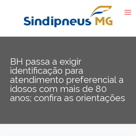
BH passa a exigir
identificação para
atendimento preferencial a
idosos com mais de 80
anos; confira as orientações