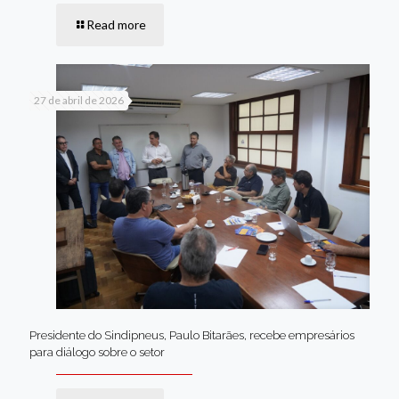
Read more
27 de abril de 2026
Presidente do Sindipneus, Paulo Bitarães, recebe empresários
para diálogo sobre o setor