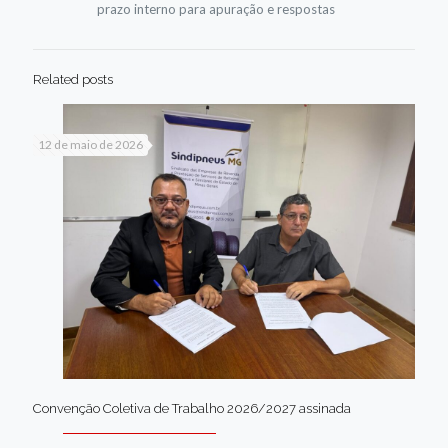
prazo interno para apuração e respostas
Related posts
12 de maio de 2026
Convenção Coletiva de Trabalho 2026/2027 assinada