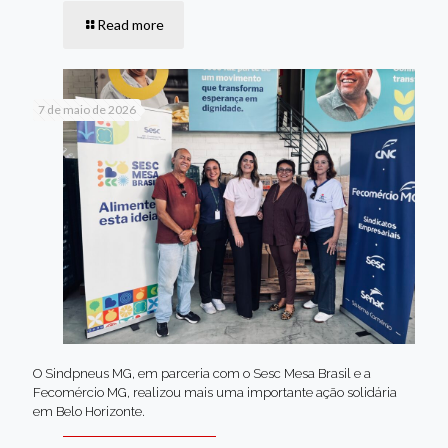
Read more
7 de maio de 2026
O Sindpneus MG, em parceria com o Sesc Mesa Brasil e a
Fecomércio MG, realizou mais uma importante ação solidária
em Belo Horizonte.