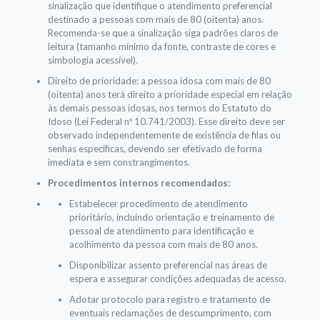
sinalização que identifique o atendimento preferencial
destinado a pessoas com mais de 80 (oitenta) anos.
Recomenda-se que a sinalização siga padrões claros de
leitura (tamanho mínimo da fonte, contraste de cores e
simbologia acessível).
Direito de prioridade: a pessoa idosa com mais de 80
(oitenta) anos terá direito a prioridade especial em relação
às demais pessoas idosas, nos termos do Estatuto do
Idoso (Lei Federal nº 10.741/2003). Esse direito deve ser
observado independentemente de existência de filas ou
senhas específicas, devendo ser efetivado de forma
imediata e sem constrangimentos.
Procedimentos internos recomendados:
Estabelecer procedimento de atendimento
prioritário, incluindo orientação e treinamento de
pessoal de atendimento para identificação e
acolhimento da pessoa com mais de 80 anos.
Disponibilizar assento preferencial nas áreas de
espera e assegurar condições adequadas de acesso.
Adotar protocolo para registro e tratamento de
eventuais reclamações de descumprimento, com